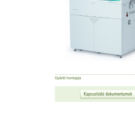
Gyártó honlapja